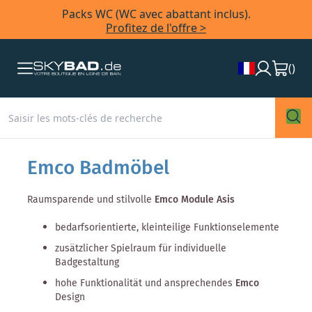
Packs WC (WC avec abattant inclus).
Profitez de l'offre >
(
)
Emco Badmöbel
Raumsparende und stilvolle
Emco Module Asis
bedarfsorientierte, kleinteilige Funktionselemente
zusätzlicher Spielraum für individuelle
Badgestaltung
hohe Funktionalität und ansprechendes
Emco
Design