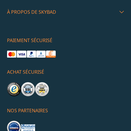
À PROPOS DE SKYBAD
PAIEMENT SÉCURISÉ
ACHAT SÉCURISÉ
NOS PARTENAIRES