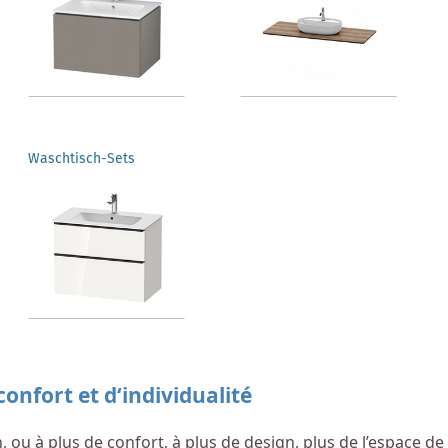
Waschtisch-Sets
onfort et d‘individualité
ain, ou à plus de confort, à plus de design, plus de l’espace