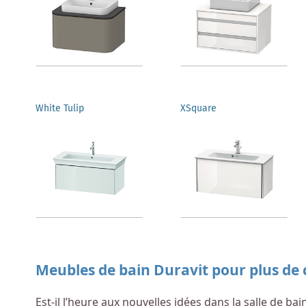
White Tulip
XSquare
Meubles de bain Duravit pour plus de c
Est-il l’heure aux nouvelles idées dans la salle de b