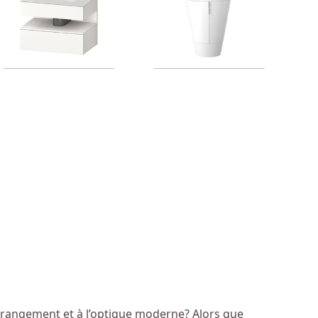
 de rangement et à l’optique moderne? Alors que