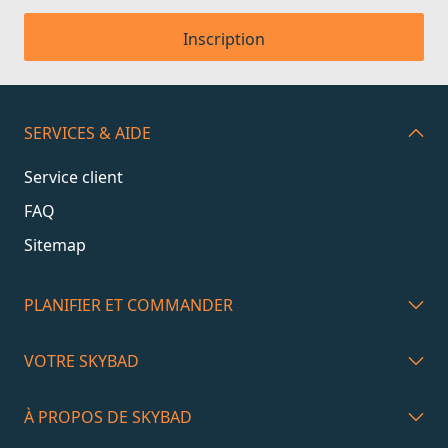
Inscription
SERVICES & AIDE
Service client
FAQ
Sitemap
PLANIFIER ET COMMANDER
VOTRE SKYBAD
À PROPOS DE SKYBAD