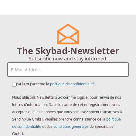
The Skybad-Newsletter
Subscribe now and stay informed.
J'ai lu et j'accepte la
politique de confidentialité
.
Nous utilisons Newsletter2Go comme logiciel pour l'envoi de nos
lettres d'information. Dans le cadre de cet enregistrement, vous
acceptez que les données que vous saisissez soient transmises à
Sendinblue GmbH. Veuillez prendre connaissance de la
politique
de confidentialité
et des
conditions générales
de Sendinblue
GmbH.