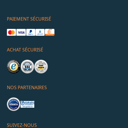
PAIEMENT SÉCURISÉ
ACHAT SÉCURISÉ
NOS PARTENAIRES
SUIVEZ-NOUS