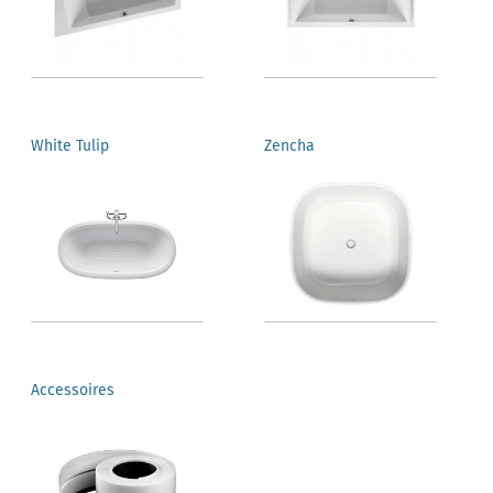
White Tulip
Zencha
Accessoires