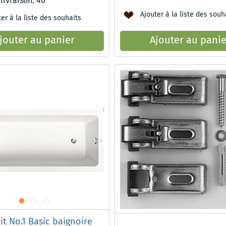
 livraison:
40
Ajouter à la liste des souh
er à la liste des souhaits
jouter au panier
Ajouter au panie
it No.1 Basic baignoire