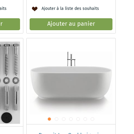
aits
Ajouter à la liste des souhaits
r
Ajouter au panier