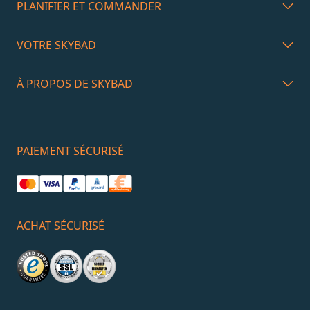
PLANIFIER ET COMMANDER
VOTRE SKYBAD
À PROPOS DE SKYBAD
PAIEMENT SÉCURISÉ
ACHAT SÉCURISÉ