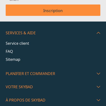
Inscription
SERVICES & AIDE
Service client
FAQ
Sitemap
PLANIFIER ET COMMANDER
VOTRE SKYBAD
À PROPOS DE SKYBAD