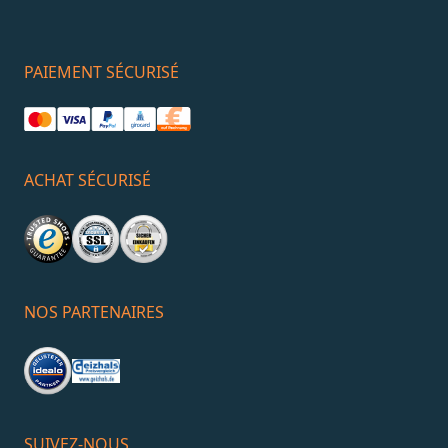
PAIEMENT SÉCURISÉ
ACHAT SÉCURISÉ
NOS PARTENAIRES
SUIVEZ-NOUS