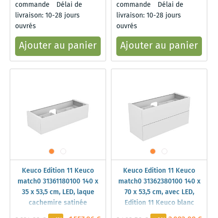
commande
Délai de
commande
Délai de
livraison: 10-28 jours
livraison: 10-28 jours
ouvrés
ouvrés
Ajouter au panier
Ajouter au panier
Keuco Edition 11 Keuco
Keuco Edition 11 Keuco
match0 31361180100 140 x
match0 31362380100 140 x
35 x 53,5 cm, LED, laque
70 x 53,5 cm, avec LED,
cachemire satinée
Edition 11 Keuco blanc