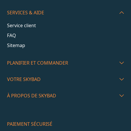
SERVICES & AIDE
Service client
FAQ
Sitemap
PLANIFIER ET COMMANDER
VOTRE SKYBAD
À PROPOS DE SKYBAD
PAIEMENT SÉCURISÉ