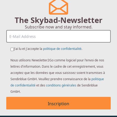
The Skybad-Newsletter
Subscribe now and stay informed.
J'ai lu et j'accepte la
politique de confidentialité
.
Nous utilisons Newsletter2Go comme logiciel pour l'envoi de nos
lettres d'information. Dans le cadre de cet enregistrement, vous
acceptez que les données que vous saisissez soient transmises à
Sendinblue GmbH. Veuillez prendre connaissance de la
politique
de confidentialité
et des
conditions générales
de Sendinblue
GmbH.
Inscription