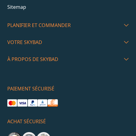
Sitemap
PLANIFIER ET COMMANDER
VOTRE SKYBAD
À PROPOS DE SKYBAD
PAIEMENT SÉCURISÉ
ACHAT SÉCURISÉ