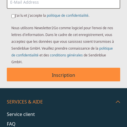
J'ai lu et j'accepte la
politique de confidentialité
.
Nous utilisons Newsletter2Go comme logiciel pour l'envoi de nos
lettres d'information. Dans le cadre de cet enregistrement, vous
acceptez que les données que vous saisissez soient transmises à
Sendinblue GmbH. Veuillez prendre connaissance de la
politique
de confidentialité
et des
conditions générales
de Sendinblue
GmbH.
Inscription
SERVICES & AIDE
Service client
FAQ