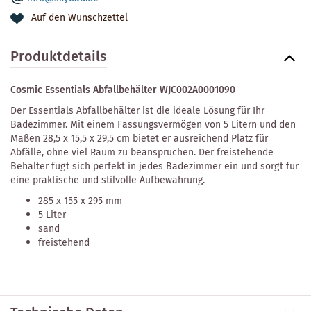
Auf den Wunschzettel
Produktdetails
Cosmic Essentials Abfallbehälter WJC002A0001090
Der Essentials Abfallbehälter ist die ideale Lösung für Ihr
Badezimmer. Mit einem Fassungsvermögen von 5 Litern und den
Maßen 28,5 x 15,5 x 29,5 cm bietet er ausreichend Platz für
Abfälle, ohne viel Raum zu beanspruchen. Der freistehende
Behälter fügt sich perfekt in jedes Badezimmer ein und sorgt für
eine praktische und stilvolle Aufbewahrung.
285 x 155 x 295 mm
5 Liter
sand
freistehend