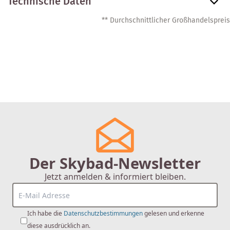
Technische Daten
** Durchschnittlicher Großhandelspreis
Der Skybad-Newsletter
Jetzt anmelden & informiert bleiben.
Ich habe die
Datenschutzbestimmungen
gelesen und erkenne
diese ausdrücklich an.