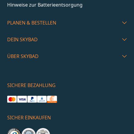
Hinweise zur Batterieentsorgung
PLANEN & BESTELLEN
DEIN SKYBAD
ÜBER SKYBAD
SICHERE BEZAHLUNG
SICHER EINKAUFEN