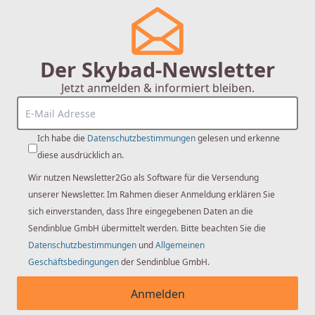
Der Skybad-Newsletter
Jetzt anmelden & informiert bleiben.
Ich habe die
Datenschutzbestimmungen
gelesen und erkenne
diese ausdrücklich an.
Wir nutzen Newsletter2Go als Software für die Versendung
unserer Newsletter. Im Rahmen dieser Anmeldung erklären Sie
sich einverstanden, dass Ihre eingegebenen Daten an die
Sendinblue GmbH übermittelt werden. Bitte beachten Sie die
Datenschutzbestimmungen
und
Allgemeinen
Geschäftsbedingungen
der Sendinblue GmbH.
Anmelden