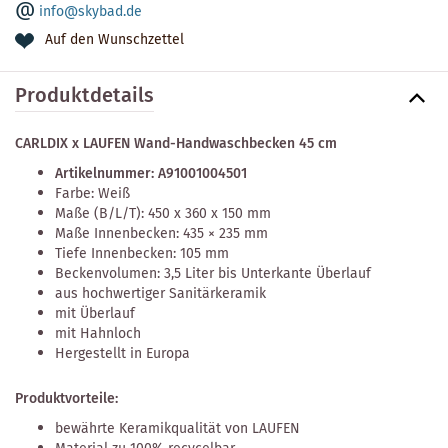
info@skybad.de
Auf den Wunschzettel
Produktdetails
CARLDIX x LAUFEN Wand-Handwaschbecken 45 cm
Artikelnummer: A91001004501
Farbe: Weiß
Maße (B/L/T): 450 x 360 x 150 mm
Maße Innenbecken: 435 × 235 mm
Tiefe Innenbecken: 105 mm
Beckenvolumen: 3,5 Liter bis Unterkante Überlauf
aus hochwertiger Sanitärkeramik
mit Überlauf
mit Hahnloch
Hergestellt in Europa
Produktvorteile:
bewährte Keramikqualität von LAUFEN