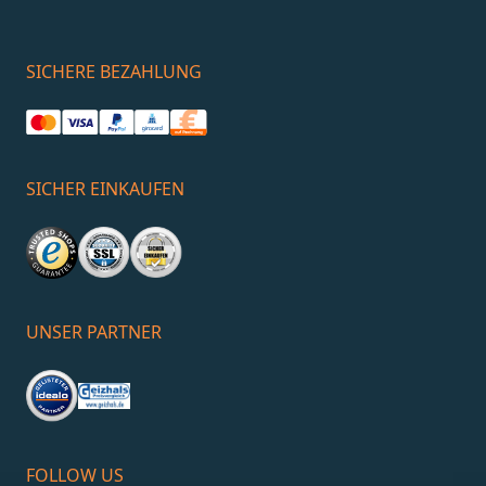
SICHERE BEZAHLUNG
SICHER EINKAUFEN
UNSER PARTNER
FOLLOW US