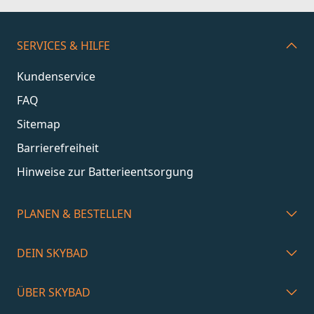
SERVICES & HILFE
Kundenservice
FAQ
Sitemap
Barrierefreiheit
Hinweise zur Batterieentsorgung
PLANEN & BESTELLEN
DEIN SKYBAD
ÜBER SKYBAD