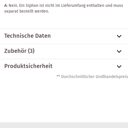
A:
Nein. Ein Siphon ist nicht im Lieferumfang enthalten und muss
separat bestellt werden.
Technische Daten
Zubehör
(3)
Produktsicherheit
** Durchschnittlicher Großhandelspreis