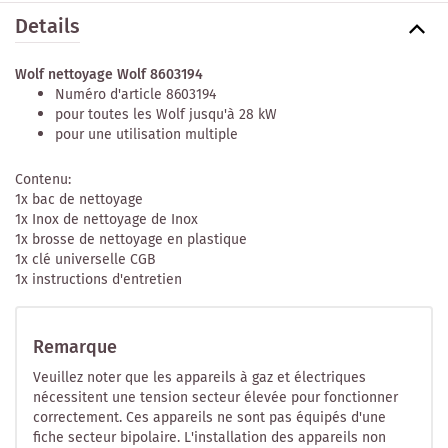
Details
Wolf nettoyage Wolf 8603194
Numéro d'article 8603194
pour toutes les Wolf jusqu'à 28 kW
pour une utilisation multiple
Contenu:
1x bac de nettoyage
1x Inox de nettoyage de Inox
1x brosse de nettoyage en plastique
1x clé universelle CGB
1x instructions d'entretien
Remarque
Veuillez noter que les appareils à gaz et électriques
nécessitent une tension secteur élevée pour fonctionner
correctement. Ces appareils ne sont pas équipés d'une
fiche secteur bipolaire. L'installation des appareils non