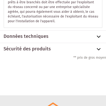
prêts à être branchés doit être effectuée par l'exploitant
du réseau concerné ou par une entreprise spécialisée
agréée, qui pourra également vous aider à obtenir, le cas
échéant, l'autorisation nécessaire de l'exploitant du réseau
pour l'installation de l'appareil.
Données techniques
Sécurité des produits
** prix de gros moyen