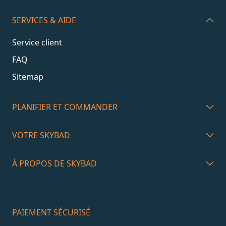
SERVICES & AIDE
Service client
FAQ
Sitemap
PLANIFIER ET COMMANDER
VOTRE SKYBAD
À PROPOS DE SKYBAD
PAIEMENT SÉCURISÉ