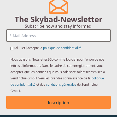
The Skybad-Newsletter
Subscribe now and stay informed.
J'ai lu et j'accepte la
politique de confidentialité
.
Nous utilisons Newsletter2Go comme logiciel pour l'envoi de nos
lettres d'information. Dans le cadre de cet enregistrement, vous
acceptez que les données que vous saisissez soient transmises à
Sendinblue GmbH. Veuillez prendre connaissance de la
politique
de confidentialité
et des
conditions générales
de Sendinblue
GmbH.
Inscription