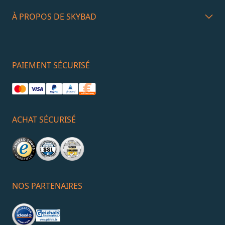
À PROPOS DE SKYBAD
PAIEMENT SÉCURISÉ
ACHAT SÉCURISÉ
NOS PARTENAIRES