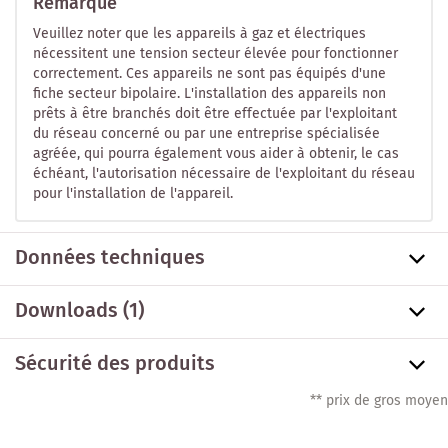
Remarque
Veuillez noter que les appareils à gaz et électriques
nécessitent une tension secteur élevée pour fonctionner
correctement. Ces appareils ne sont pas équipés d'une
fiche secteur bipolaire. L'installation des appareils non
prêts à être branchés doit être effectuée par l'exploitant
du réseau concerné ou par une entreprise spécialisée
agréée, qui pourra également vous aider à obtenir, le cas
échéant, l'autorisation nécessaire de l'exploitant du réseau
pour l'installation de l'appareil.
Données techniques
Downloads (1)
Sécurité des produits
** prix de gros moyen