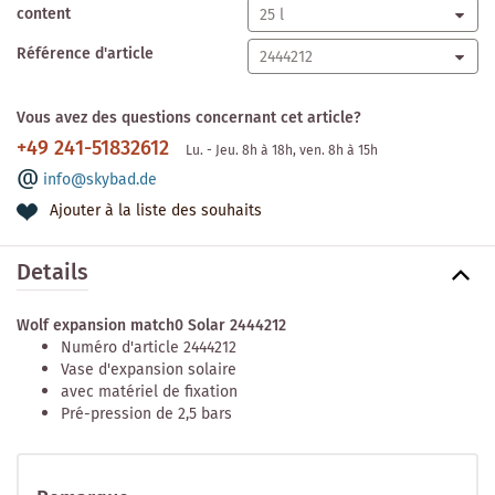
content
Référence d'article
Vous avez des questions concernant cet article?
+49 241-51832612
Lu. - Jeu. 8h à 18h, ven. 8h à 15h
info@skybad.de
Ajouter à la liste des souhaits
Details
Wolf expansion match0 Solar 2444212
Numéro d'article 2444212
Vase d'expansion solaire
avec matériel de fixation
Pré-pression de 2,5 bars