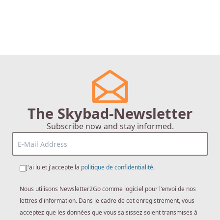
The Skybad-Newsletter
Subscribe now and stay informed.
J'ai lu et j'accepte la
politique de confidentialité
.
Nous utilisons Newsletter2Go comme logiciel pour l'envoi de nos
lettres d'information. Dans le cadre de cet enregistrement, vous
acceptez que les données que vous saisissez soient transmises à