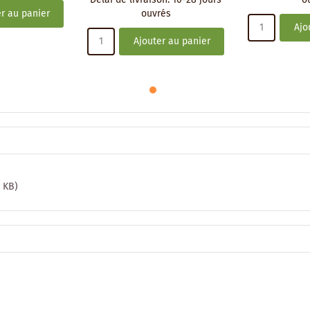
r au panier
ouvrés
Ajo
Ajouter au panier
2 KB)