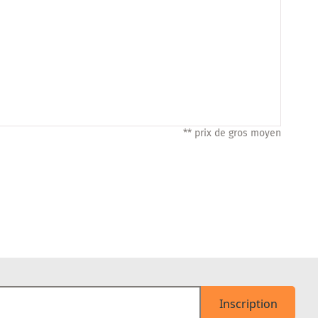
** prix de gros moyen
Inscription