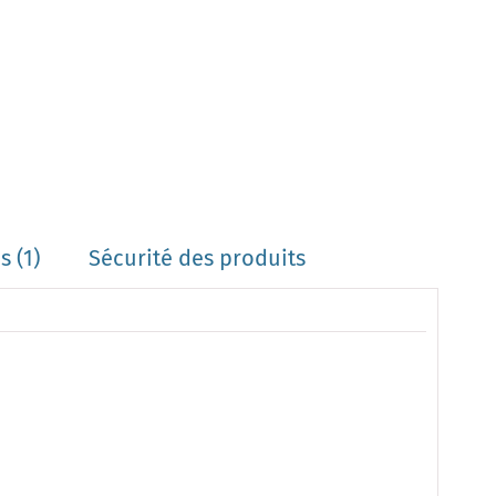
 (1)
Sécurité des produits