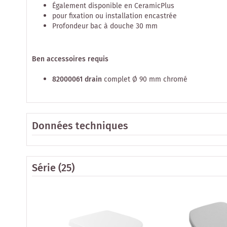
Également disponible en CeramicPlus
pour fixation ou installation encastrée
Profondeur bac à douche 30 mm
Ben accessoires requis
82000061 drain
complet Ø 90 mm chromé
Données techniques
Série
(25)