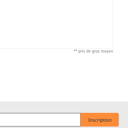
** prix de gros moyen
Inscription