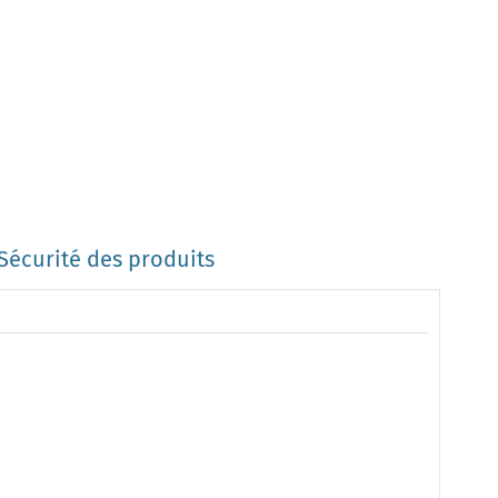
Sécurité des produits