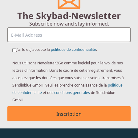
The Skybad-Newsletter
Subscribe now and stay informed.
J'ai lu et j'accepte la
politique de confidentialité
.
Nous utilisons Newsletter2Go comme logiciel pour l'envoi de nos
lettres d'information. Dans le cadre de cet enregistrement, vous
acceptez que les données que vous saisissez soient transmises à
Sendinblue GmbH. Veuillez prendre connaissance de la
politique
de confidentialité
et des
conditions générales
de Sendinblue
GmbH.
Inscription