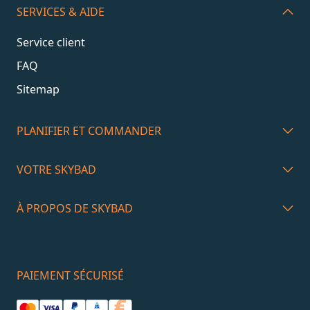
SERVICES & AIDE
Service client
FAQ
Sitemap
PLANIFIER ET COMMANDER
VOTRE SKYBAD
À PROPOS DE SKYBAD
PAIEMENT SÉCURISÉ