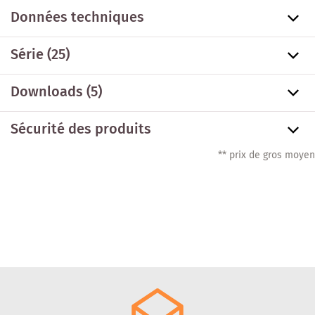
Données techniques
Série
(25)
Downloads (5)
Sécurité des produits
** prix de gros moyen