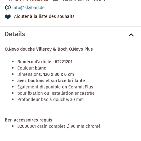
info@skybad.de
Ajouter à la liste des souhaits
Details
O.Novo douche Villeroy & Boch O.Novo Plus
Numéro d'article
:
62221201
Couleur:
blanc
Dimensions:
120 x 80 x 6 cm
avec boutons et surface brillante
Également disponible en CeramicPlus
pour fixation ou installation encastrée
Profondeur bac à douche: 30 mm
Ben accessoires requis
82000061 drain complet Ø 90 mm chromé