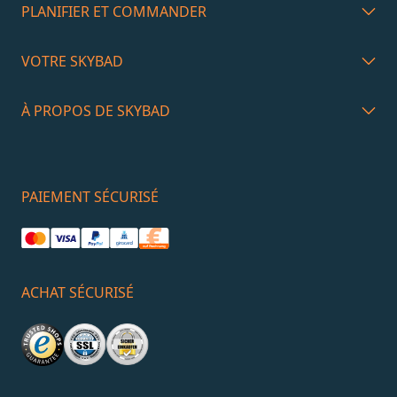
PLANIFIER ET COMMANDER
VOTRE SKYBAD
À PROPOS DE SKYBAD
PAIEMENT SÉCURISÉ
ACHAT SÉCURISÉ