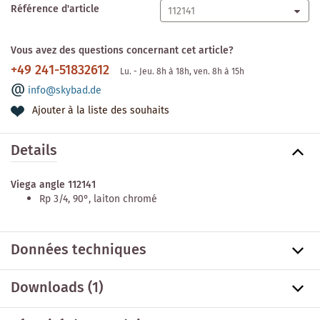
Référence d'article
Vous avez des questions concernant cet article?
+49 241-51832612
Lu. - Jeu. 8h à 18h, ven. 8h à 15h
info@skybad.de
Ajouter à la liste des souhaits
Details
Viega angle 112141
Rp 3/4, 90°, laiton chromé
Données techniques
Downloads (1)