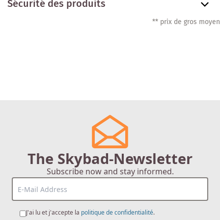
Sécurité des produits
** prix de gros moyen
The Skybad-Newsletter
Subscribe now and stay informed.
J'ai lu et j'accepte la
politique de confidentialité
.