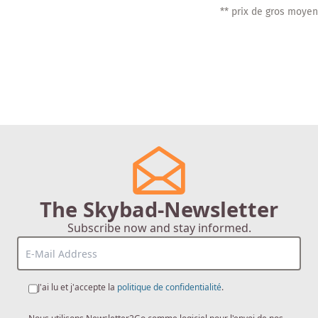
** prix de gros moyen
The Skybad-Newsletter
Subscribe now and stay informed.
J'ai lu et j'accepte la
politique de confidentialité
.