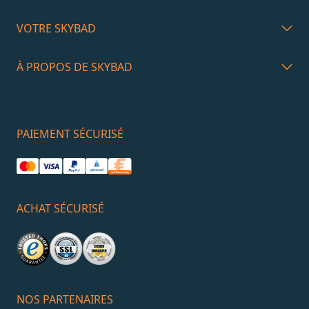
VOTRE SKYBAD
À PROPOS DE SKYBAD
PAIEMENT SÉCURISÉ
ACHAT SÉCURISÉ
NOS PARTENAIRES