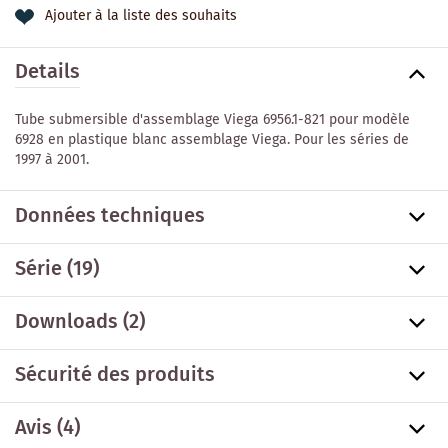
Ajouter à la liste des souhaits
Details
Tube submersible d'assemblage Viega 6956.1-821 pour modèle
6928 en plastique blanc assemblage Viega. Pour les séries de
1997 à 2001.
Données techniques
Série
(19)
Downloads (2)
Sécurité des produits
Avis (4)