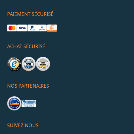
PAIEMENT SÉCURISÉ
ACHAT SÉCURISÉ
NOS PARTENAIRES
SUIVEZ-NOUS