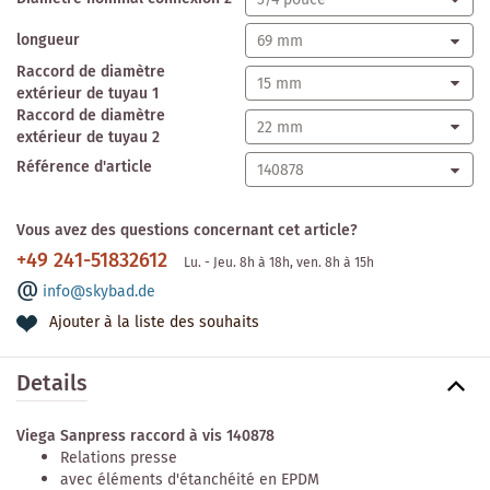
longueur
Raccord de diamètre
extérieur de tuyau 1
Raccord de diamètre
extérieur de tuyau 2
Référence d'article
Vous avez des questions concernant cet article?
+49 241-51832612
Lu. - Jeu. 8h à 18h, ven. 8h à 15h
info@skybad.de
Ajouter à la liste des souhaits
Details
Viega Sanpress raccord à vis 140878
Relations presse
avec éléments d'étanchéité en EPDM