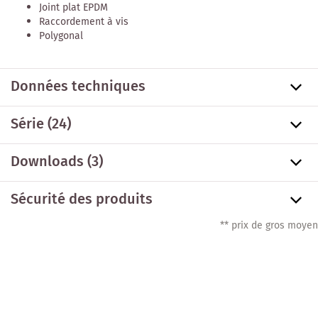
Joint plat EPDM
Raccordement à vis
Polygonal
Données techniques
Série
(24)
Downloads (3)
Sécurité des produits
** prix de gros moyen