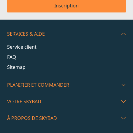
Inscription
SERVICES & AIDE
Service client
FAQ
Sitemap
PLANIFIER ET COMMANDER
VOTRE SKYBAD
À PROPOS DE SKYBAD