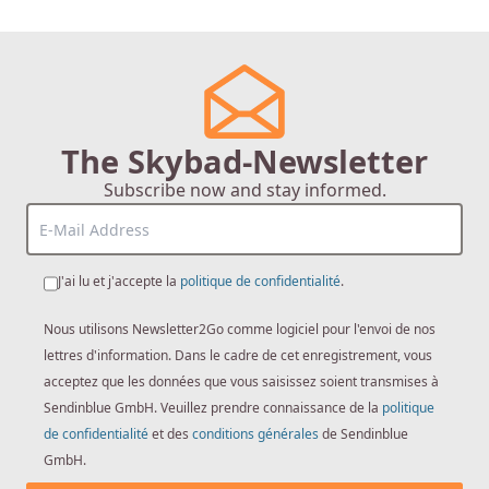
The Skybad-Newsletter
Subscribe now and stay informed.
J'ai lu et j'accepte la
politique de confidentialité
.
Nous utilisons Newsletter2Go comme logiciel pour l'envoi de nos
lettres d'information. Dans le cadre de cet enregistrement, vous
acceptez que les données que vous saisissez soient transmises à
Sendinblue GmbH. Veuillez prendre connaissance de la
politique
de confidentialité
et des
conditions générales
de Sendinblue
GmbH.