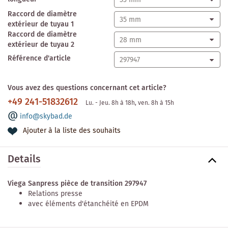
Raccord de diamètre
extérieur de tuyau 1
Raccord de diamètre
extérieur de tuyau 2
Référence d'article
Vous avez des questions concernant cet article?
+49 241-51832612
Lu. - Jeu. 8h à 18h, ven. 8h à 15h
info@skybad.de
Ajouter à la liste des souhaits
Details
Viega Sanpress pièce de transition 297947
Relations presse
avec éléments d'étanchéité en EPDM