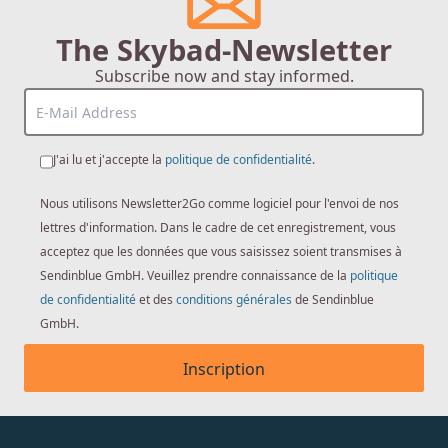
The Skybad-Newsletter
Subscribe now and stay informed.
J'ai lu et j'accepte la
politique de confidentialité
.
Nous utilisons Newsletter2Go comme logiciel pour l'envoi de nos
lettres d'information. Dans le cadre de cet enregistrement, vous
acceptez que les données que vous saisissez soient transmises à
Sendinblue GmbH. Veuillez prendre connaissance de la
politique
de confidentialité
et des
conditions générales
de Sendinblue
GmbH.
Inscription