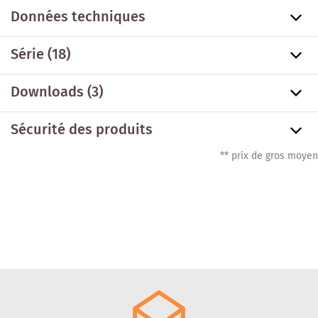
Données techniques
Série
(18)
Downloads (3)
Sécurité des produits
** prix de gros moyen