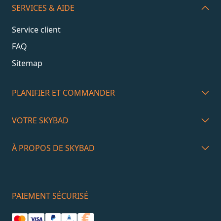
SERVICES & AIDE
Service client
FAQ
Sitemap
PLANIFIER ET COMMANDER
VOTRE SKYBAD
À PROPOS DE SKYBAD
PAIEMENT SÉCURISÉ