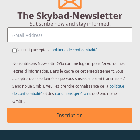
The Skybad-Newsletter
Subscribe now and stay informed.
J'ai lu et j'accepte la
politique de confidentialité
.
Nous utilisons Newsletter2Go comme logiciel pour l'envoi de nos
lettres d'information. Dans le cadre de cet enregistrement, vous
acceptez que les données que vous saisissez soient transmises à
Sendinblue GmbH. Veuillez prendre connaissance de la
politique
de confidentialité
et des
conditions générales
de Sendinblue
GmbH.
Inscription