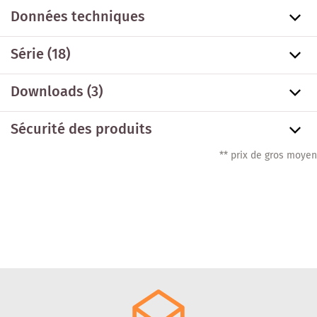
Données techniques
Série
(18)
Downloads (3)
Sécurité des produits
** prix de gros moyen