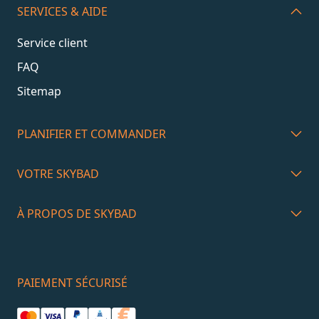
SERVICES & AIDE
Service client
FAQ
Sitemap
PLANIFIER ET COMMANDER
VOTRE SKYBAD
À PROPOS DE SKYBAD
PAIEMENT SÉCURISÉ