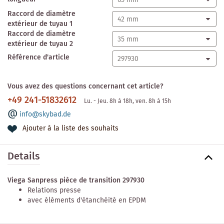
Raccord de diamètre
extérieur de tuyau 1
Raccord de diamètre
extérieur de tuyau 2
Référence d'article
Vous avez des questions concernant cet article?
+49 241-51832612
Lu. - Jeu. 8h à 18h, ven. 8h à 15h
info@skybad.de
Ajouter à la liste des souhaits
Details
Viega Sanpress pièce de transition 297930
Relations presse
avec éléments d'étanchéité en EPDM