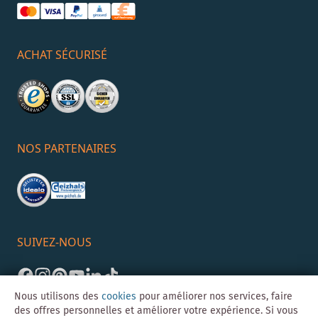
ACHAT SÉCURISÉ
NOS PARTENAIRES
SUIVEZ-NOUS
Nous utilisons des
cookies
pour améliorer nos services, faire
des offres personnelles et améliorer votre expérience. Si vous