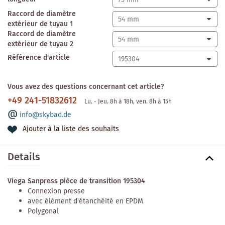
Raccord de diamètre
extérieur de tuyau 1
Raccord de diamètre
extérieur de tuyau 2
Référence d'article
Vous avez des questions concernant cet article?
+49 241-51832612
Lu. - Jeu. 8h à 18h, ven. 8h à 15h
info@skybad.de
Ajouter à la liste des souhaits
Details
Viega Sanpress pièce de transition 195304
Connexion presse
avec élément d'étanchéité en EPDM
Polygonal