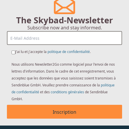
The Skybad-Newsletter
Subscribe now and stay informed.
J'ai lu et j'accepte la
politique de confidentialité
.
Nous utilisons Newsletter2Go comme logiciel pour l'envoi de nos
lettres d'information. Dans le cadre de cet enregistrement, vous
acceptez que les données que vous saisissez soient transmises à
Sendinblue GmbH. Veuillez prendre connaissance de la
politique
de confidentialité
et des
conditions générales
de Sendinblue
GmbH.
Inscription