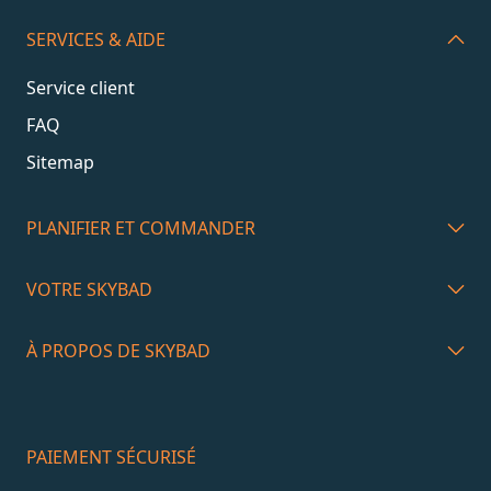
SERVICES & AIDE
Service client
FAQ
Sitemap
PLANIFIER ET COMMANDER
VOTRE SKYBAD
À PROPOS DE SKYBAD
PAIEMENT SÉCURISÉ