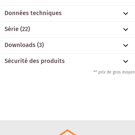
Données techniques
Série
(22)
Downloads (3)
Sécurité des produits
** prix de gros moyen