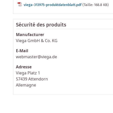
viega-313975-produktdatenblatt.pdf
(Taille: 168.8 KB)
Sécurité des produits
Manufacturer
Viega GmbH & Co. KG
E-Mail
webmaster@viega.de
Adresse
Viega Platz 1
57439 Attendorn
Allemagne