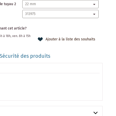
de tuyau 2
ant cet article?
 8h à 18h, ven. 8h à 15h
Ajouter à la liste des souhaits
Sécurité des produits