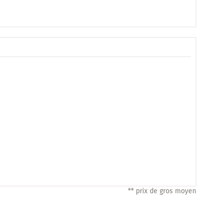
** prix de gros moyen