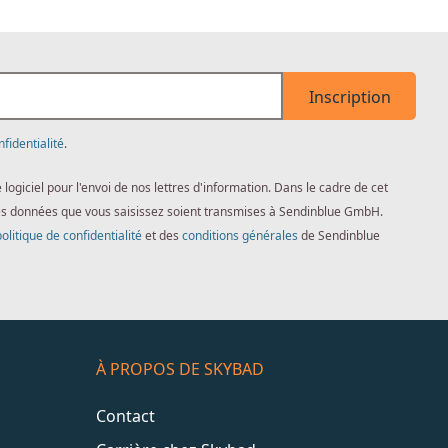
Inscription
nfidentialité
.
giciel pour l'envoi de nos lettres d'information. Dans le cadre de cet
es données que vous saisissez soient transmises à Sendinblue GmbH.
politique de confidentialité
et des
conditions générales
de Sendinblue
À PROPOS DE SKYBAD
Contact