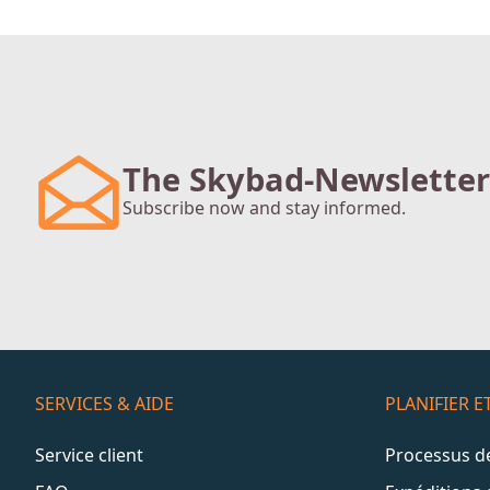
The Skybad-Newsletter
Subscribe now and stay informed.
SERVICES & AIDE
PLANIFIER 
Service client
Processus 