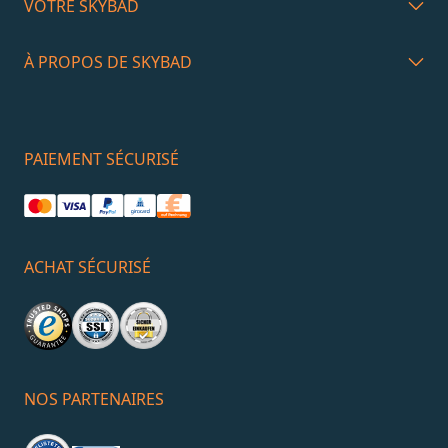
VOTRE SKYBAD
À PROPOS DE SKYBAD
PAIEMENT SÉCURISÉ
ACHAT SÉCURISÉ
NOS PARTENAIRES