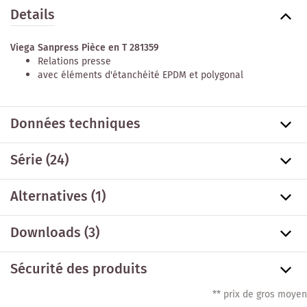
Details
Viega Sanpress Pièce en T 281359
Relations presse
avec éléments d'étanchéité EPDM et polygonal
Données techniques
Série
(24)
Alternatives
(1)
Downloads (3)
Sécurité des produits
** prix de gros moyen