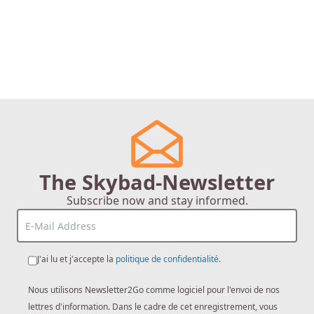
The Skybad-Newsletter
Subscribe now and stay informed.
J'ai lu et j'accepte la
politique de confidentialité
.
Nous utilisons Newsletter2Go comme logiciel pour l'envoi de nos
lettres d'information. Dans le cadre de cet enregistrement, vous