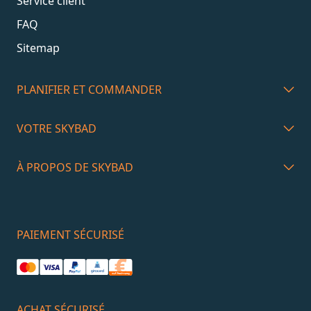
Service client
FAQ
Sitemap
PLANIFIER ET COMMANDER
VOTRE SKYBAD
À PROPOS DE SKYBAD
PAIEMENT SÉCURISÉ
ACHAT SÉCURISÉ