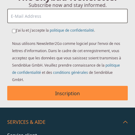
Subscribe now and stay informed.
J'ai lu et j'accepte la
politique de confidentialité
.
Nous utilisons Newsletter2Go comme logiciel pour l'envoi de nos
lettres d'information. Dans le cadre de cet enregistrement, vous
acceptez que les données que vous saisissez soient transmises à
Sendinblue GmbH. Veuillez prendre connaissance de la
politique
de confidentialité
et des
conditions générales
de Sendinblue
GmbH.
Inscription
SERVICES & AIDE