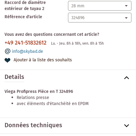
Raccord de diamètre
extérieur de tuyau 2
Référence d'article
Vous avez des questions concernant cet article?
+49 241-51832612
Lu. - Jeu. 8h à 18h, ven. 8h à 15h
info@skybad.de
Ajouter à la liste des souhaits
Details
Viega Profipress Pièce en T 324896
Relations presse
avec éléments d'étanchéité en EPDM
Données techniques