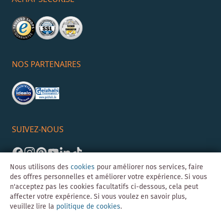
NOS PARTENAIRES
SUIVEZ-NOUS
Nous utilisons des
cookies
pour améliorer nos services, faire
des offres personnelles et améliorer votre expérience. Si vous
n'acceptez pas les cookies facultatifs ci-dessous, cela peut
affecter votre expérience. Si vous voulez en savoir plus,
veuillez lire la
politique de cookies
.
©Skybad 2026 Consulting, Design und Programmierung durch die