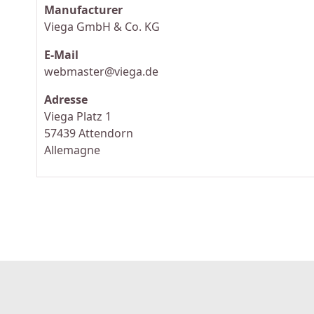
Manufacturer
Viega GmbH & Co. KG
E-Mail
webmaster@viega.de
Adresse
Viega Platz 1
57439 Attendorn
Allemagne