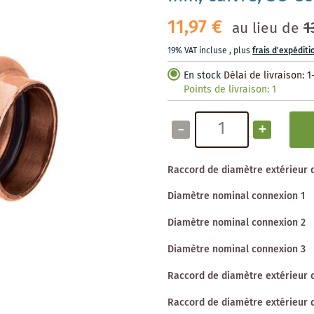
11,97 €
1
au lieu de
19% VAT incluse
,
plus
frais d'expéditi
En stock
Délai de livraison: 1
Points de livraison:
1
-
+
Raccord de diamètre extérieur 
Diamètre nominal connexion 1
Diamètre nominal connexion 2
Diamètre nominal connexion 3
Raccord de diamètre extérieur 
Raccord de diamètre extérieur 