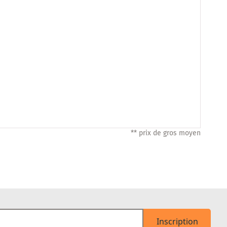
** prix de gros moyen
Inscription