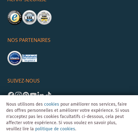
NOS PARTENAIRES
SUIVEZ-NOUS
Nous utilisons des
cookies
pour améliorer nos services, faire
des offres personnelles et améliorer votre expérience. Si vous
n'acceptez pas les cookies facultatifs ci-dessous, cela peut
affecter votre expérience. Si vous voulez en savoir plus,
veuillez lire la
politique de cookies
.
©Skybad 2026 Consulting, Design und Programmierung durch die