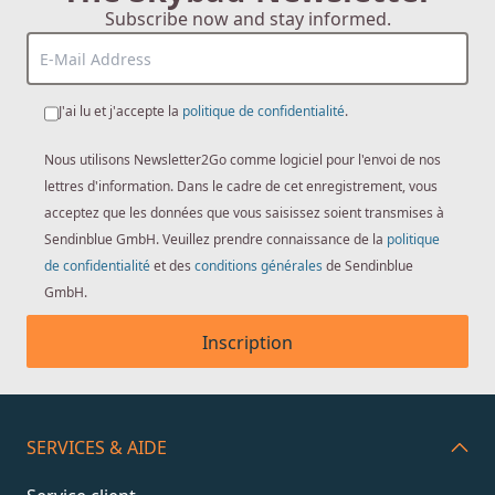
Subscribe now and stay informed.
J'ai lu et j'accepte la
politique de confidentialité
.
Nous utilisons Newsletter2Go comme logiciel pour l'envoi de nos
lettres d'information. Dans le cadre de cet enregistrement, vous
acceptez que les données que vous saisissez soient transmises à
Sendinblue GmbH. Veuillez prendre connaissance de la
politique
de confidentialité
et des
conditions générales
de Sendinblue
GmbH.
Inscription
SERVICES & AIDE