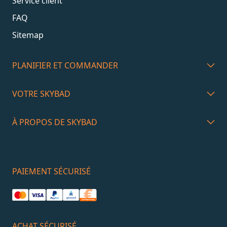
Service client
FAQ
Sitemap
PLANIFIER ET COMMANDER
VOTRE SKYBAD
À PROPOS DE SKYBAD
PAIEMENT SÉCURISÉ
ACHAT SÉCURISÉ