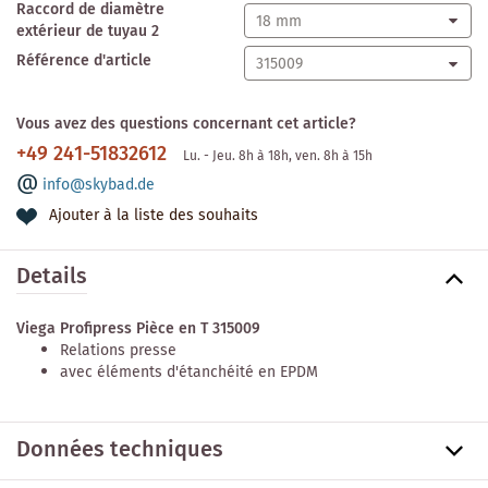
Raccord de diamètre
extérieur de tuyau 2
Référence d'article
Vous avez des questions concernant cet article?
+49 241-51832612
Lu. - Jeu. 8h à 18h, ven. 8h à 15h
info@skybad.de
Ajouter à la liste des souhaits
Details
Viega Profipress Pièce en T 315009
Relations presse
avec éléments d'étanchéité en EPDM
Données techniques