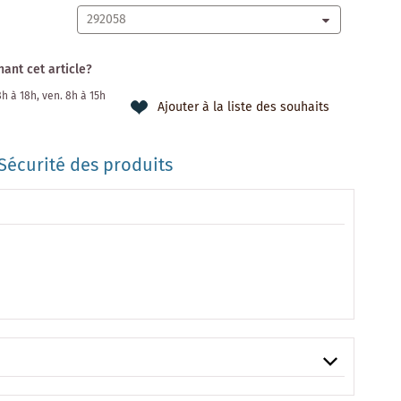
ant cet article?
 8h à 18h, ven. 8h à 15h
Ajouter à la liste des souhaits
Sécurité des produits