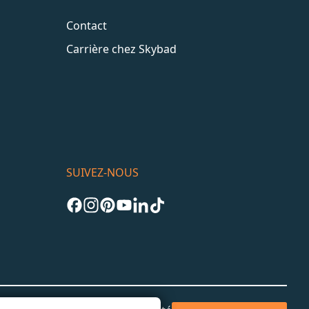
Contact
Carrière chez Skybad
SUIVEZ-NOUS