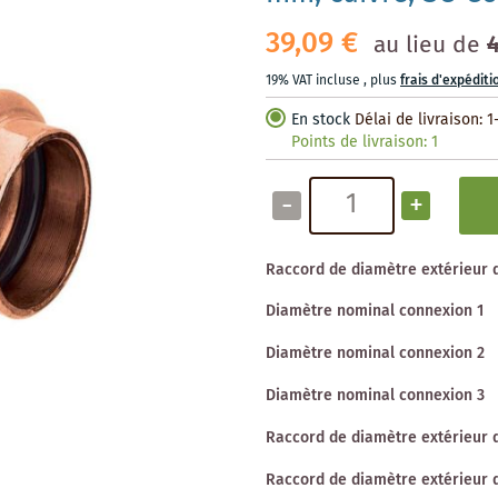
39,09 €
au lieu de
19% VAT incluse
,
plus
frais d'expéditi
En stock
Délai de livraison: 1
Points de livraison:
1
-
+
Raccord de diamètre extérieur 
Diamètre nominal connexion 1
Diamètre nominal connexion 2
Diamètre nominal connexion 3
Raccord de diamètre extérieur 
Raccord de diamètre extérieur 