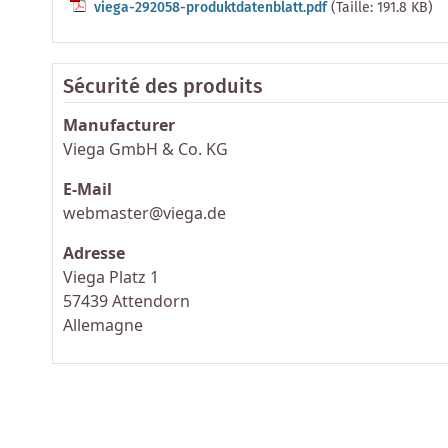
viega-292058-produktdatenblatt.pdf
(Taille: 191.8 KB)
Sécurité des produits
Manufacturer
Viega GmbH & Co. KG
E-Mail
webmaster@viega.de
Adresse
Viega Platz 1
57439 Attendorn
Allemagne