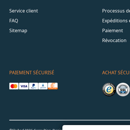
Service client
Processus 
FAQ
Expéditions 
Sitemap
Paiement
Révocation
PAIEMENT SÉCURISÉ
ACHAT SÉCU