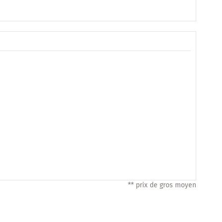
** prix de gros moyen