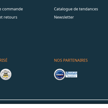
de commande
Catalogue de tendances
et retours
Newsletter
RISÉ
NOS PARTENAIRES