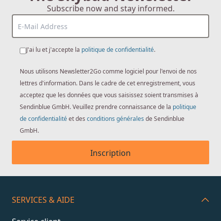
Subscribe now and stay informed.
J'ai lu et j'accepte la
politique de confidentialité
.
Nous utilisons Newsletter2Go comme logiciel pour l'envoi de nos
lettres d'information. Dans le cadre de cet enregistrement, vous
acceptez que les données que vous saisissez soient transmises à
Sendinblue GmbH. Veuillez prendre connaissance de la
politique
de confidentialité
et des
conditions générales
de Sendinblue
GmbH.
Inscription
SERVICES & AIDE