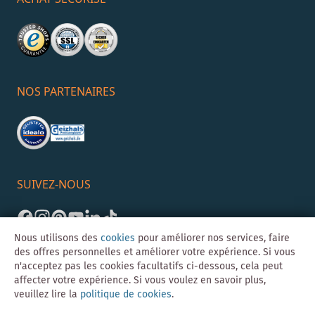
NOS PARTENAIRES
SUIVEZ-NOUS
Nous utilisons des
cookies
pour améliorer nos services, faire
des offres personnelles et améliorer votre expérience. Si vous
n'acceptez pas les cookies facultatifs ci-dessous, cela peut
affecter votre expérience. Si vous voulez en savoir plus,
veuillez lire la
politique de cookies
.
©Skybad 2026 Consulting, Design und Programmierung durch die