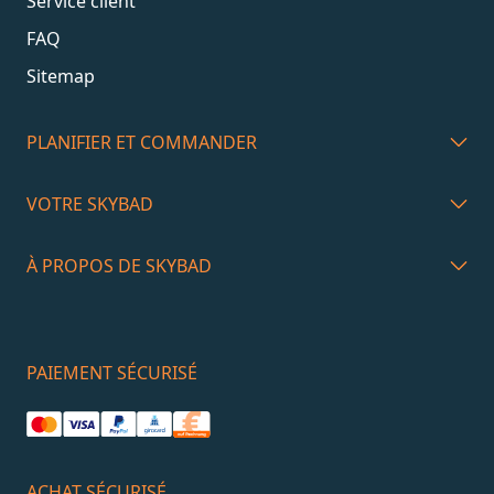
Service client
FAQ
Sitemap
PLANIFIER ET COMMANDER
VOTRE SKYBAD
À PROPOS DE SKYBAD
PAIEMENT SÉCURISÉ
ACHAT SÉCURISÉ