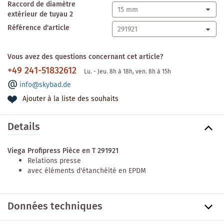
Raccord de diamètre
extérieur de tuyau 2
Référence d'article
Vous avez des questions concernant cet article?
+49 241-51832612
Lu. - Jeu. 8h à 18h, ven. 8h à 15h
info@skybad.de
Ajouter à la liste des souhaits
Details
Viega Profipress Pièce en T 291921
Relations presse
avec éléments d'étanchéité en EPDM
Données techniques