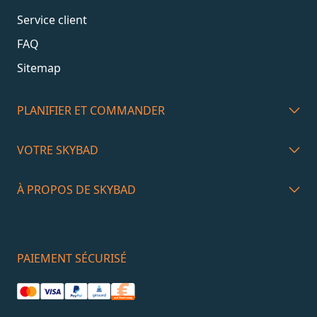
Service client
FAQ
Sitemap
PLANIFIER ET COMMANDER
VOTRE SKYBAD
À PROPOS DE SKYBAD
PAIEMENT SÉCURISÉ