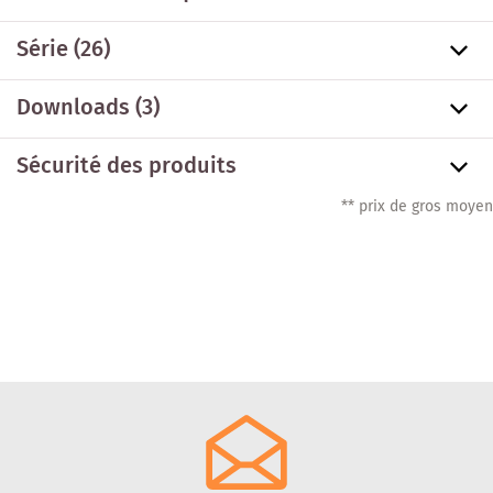
Série
(26)
Downloads (3)
Sécurité des produits
** prix de gros moyen