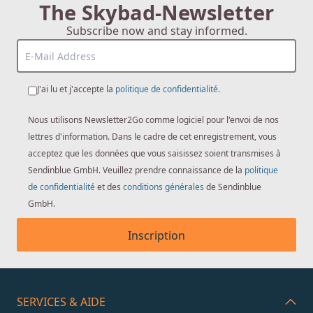
The Skybad-Newsletter
Subscribe now and stay informed.
J'ai lu et j'accepte la
politique de confidentialité
.
Nous utilisons Newsletter2Go comme logiciel pour l'envoi de nos
lettres d'information. Dans le cadre de cet enregistrement, vous
acceptez que les données que vous saisissez soient transmises à
Sendinblue GmbH. Veuillez prendre connaissance de la
politique
de confidentialité
et des
conditions générales
de Sendinblue
GmbH.
Inscription
SERVICES & AIDE