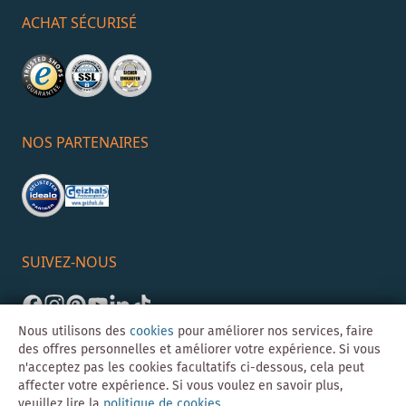
ACHAT SÉCURISÉ
NOS PARTENAIRES
SUIVEZ-NOUS
Nous utilisons des
cookies
pour améliorer nos services, faire
des offres personnelles et améliorer votre expérience. Si vous
n'acceptez pas les cookies facultatifs ci-dessous, cela peut
affecter votre expérience. Si vous voulez en savoir plus,
veuillez lire la
politique de cookies
.