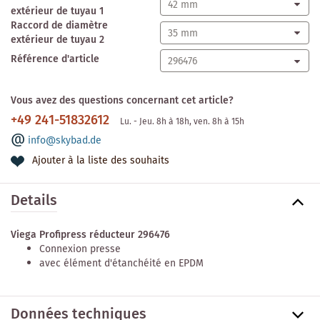
extérieur de tuyau 1
Raccord de diamètre
extérieur de tuyau 2
Référence d'article
Vous avez des questions concernant cet article?
+49 241-51832612
Lu. - Jeu. 8h à 18h, ven. 8h à 15h
info@skybad.de
Ajouter à la liste des souhaits
Details
Viega Profipress réducteur 296476
Connexion presse
avec élément d'étanchéité en EPDM
Données techniques