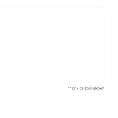
** prix de gros moyen