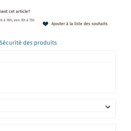
ant cet article?
 8h à 18h, ven. 8h à 15h
Ajouter à la liste des souhaits
Sécurité des produits