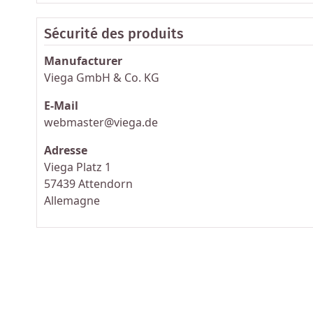
Sécurité des produits
Manufacturer
Viega GmbH & Co. KG
E-Mail
webmaster@viega.de
Adresse
Viega Platz 1
57439 Attendorn
Allemagne