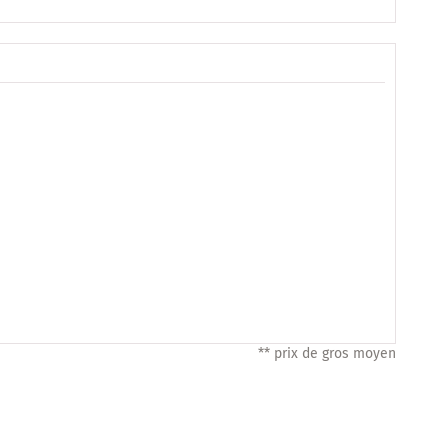
** prix de gros moyen