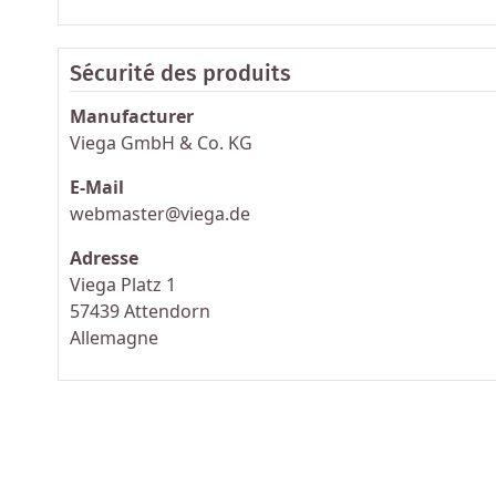
Sécurité des produits
Manufacturer
Viega GmbH & Co. KG
E-Mail
webmaster@viega.de
Adresse
Viega Platz 1
57439 Attendorn
Allemagne