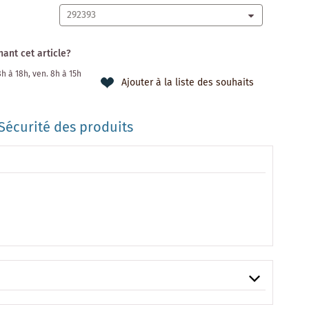
ant cet article?
 8h à 18h, ven. 8h à 15h
Ajouter à la liste des souhaits
Sécurité des produits