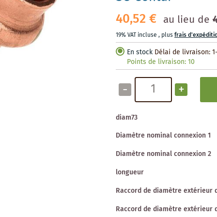
40,52 €
au lieu de
19% VAT incluse
,
plus
frais d'expéditi
En stock
Délai de livraison: 1
Points de livraison:
10
-
+
diam73
Diamètre nominal connexion 1
Diamètre nominal connexion 2
longueur
Raccord de diamètre extérieur 
Raccord de diamètre extérieur 