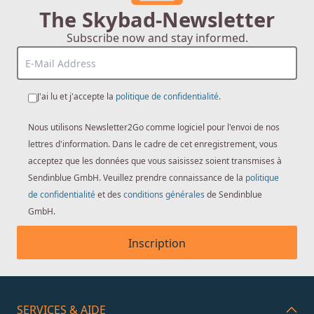
The Skybad-Newsletter
Subscribe now and stay informed.
J'ai lu et j'accepte la
politique de confidentialité
.
Nous utilisons Newsletter2Go comme logiciel pour l'envoi de nos
lettres d'information. Dans le cadre de cet enregistrement, vous
acceptez que les données que vous saisissez soient transmises à
Sendinblue GmbH. Veuillez prendre connaissance de la
politique
de confidentialité
et des
conditions générales
de Sendinblue
GmbH.
Inscription
SERVICES & AIDE