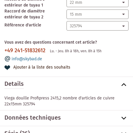
extérieur de tuyau 1
Raccord de diamètre
extérieur de tuyau 2
Référence d'article
Vous avez des questions concernant cet article?
+49 241-51832612
Lu. - Jeu. 8h à 18h, ven. 8h à 15h
info@skybad.de
Ajouter à la liste des souhaits
Details
Viega douille Profipress 2415,2 nombre d'articles de cuivre
22x15mm 325794
Données techniques