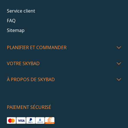
Service client
FAQ
Sitemap
PLANIFIER ET COMMANDER
VOTRE SKYBAD
À PROPOS DE SKYBAD
PAIEMENT SÉCURISÉ