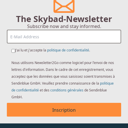
The Skybad-Newsletter
Subscribe now and stay informed.
J'ai lu et j'accepte la
politique de confidentialité
.
Nous utilisons Newsletter2Go comme logiciel pour l'envoi de nos
lettres d'information. Dans le cadre de cet enregistrement, vous
acceptez que les données que vous saisissez soient transmises à
Sendinblue GmbH. Veuillez prendre connaissance de la
politique
de confidentialité
et des
conditions générales
de Sendinblue
GmbH.
Inscription