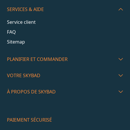
SERVICES & AIDE
Service client
FAQ
Sitemap
PLANIFIER ET COMMANDER
VOTRE SKYBAD
À PROPOS DE SKYBAD
PAIEMENT SÉCURISÉ