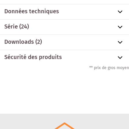
Données techniques
Série
(24)
Downloads (2)
Sécurité des produits
** prix de gros moyen