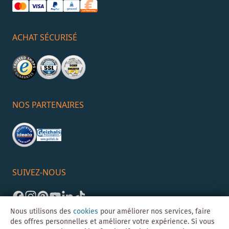
ACHAT SÉCURISÉ
NOS PARTENAIRES
SUIVEZ-NOUS
Nous utilisons des
cookies
pour améliorer nos services, faire
des offres personnelles et améliorer votre expérience. Si vous