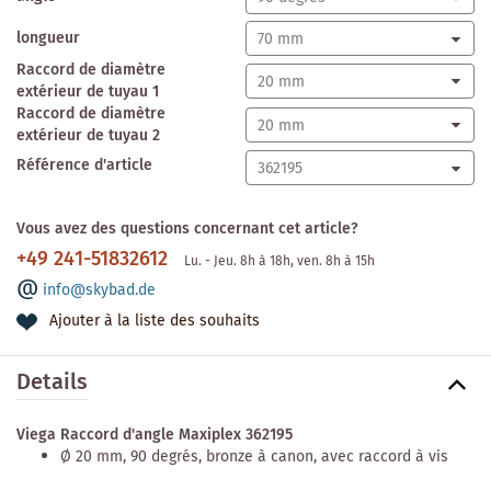
longueur
Raccord de diamètre
extérieur de tuyau 1
Raccord de diamètre
extérieur de tuyau 2
Référence d'article
Vous avez des questions concernant cet article?
+49 241-51832612
Lu. - Jeu. 8h à 18h, ven. 8h à 15h
info@skybad.de
Ajouter à la liste des souhaits
Details
Viega Raccord d'angle Maxiplex 362195
Ø 20 mm, 90 degrés, bronze à canon, avec raccord à vis