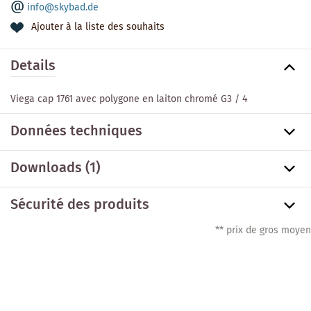
info@skybad.de
Ajouter à la liste des souhaits
Details
Viega cap 1761 avec polygone en laiton chromé G3 / 4
Données techniques
Downloads (1)
Sécurité des produits
** prix de gros moyen