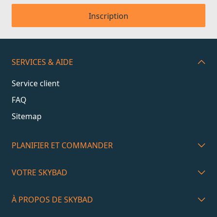
Inscription
SERVICES & AIDE
Service client
FAQ
Sitemap
PLANIFIER ET COMMANDER
VOTRE SKYBAD
À PROPOS DE SKYBAD