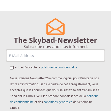
The Skybad-Newsletter
Subscribe now and stay informed.
J'ai lu et j'accepte la
politique de confidentialité
.
Nous utilisons Newsletter2Go comme logiciel pour l'envoi de nos
lettres d'information. Dans le cadre de cet enregistrement, vous
acceptez que les données que vous saisissez soient transmises à
Sendinblue GmbH. Veuillez prendre connaissance de la
politique
de confidentialité
et des
conditions générales
de Sendinblue
GmbH.