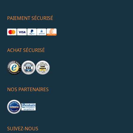
PAIEMENT SÉCURISÉ
ACHAT SÉCURISÉ
NOS PARTENAIRES
SUIVEZ-NOUS