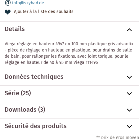
info@skybad.de
Ajouter à la liste des souhaits
Details
Viega réglage en hauteur 4947 en 100 mm plastique gris advantix
- pièce de réglage en hauteur, en plastique, pour drains de salle
de bain, pour rallonger les fixations, avec joint torique, pour le
réglage en hauteur de 40 à 95 mm Viega 111496
Données techniques
Série
(25)
Downloads (3)
Sécurité des produits
** prix de gros moyen