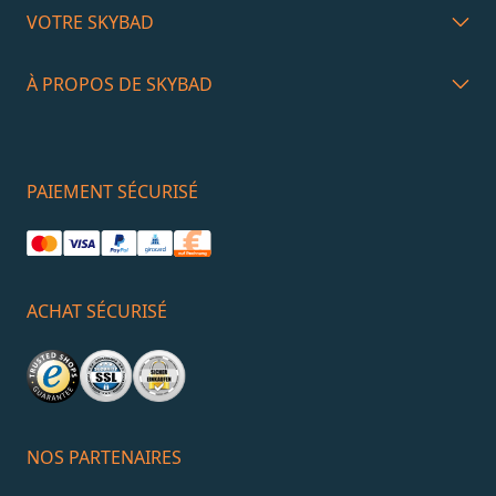
VOTRE SKYBAD
À PROPOS DE SKYBAD
PAIEMENT SÉCURISÉ
ACHAT SÉCURISÉ
NOS PARTENAIRES