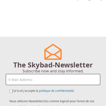
The Skybad-Newsletter
Subscribe now and stay informed.
J'ai lu et j'accepte la
politique de confidentialité
.
Nous utilisons Newsletter2Go comme logiciel pour l'envoi de nos