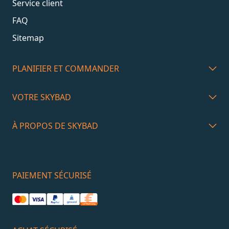
Service client
FAQ
Sitemap
PLANIFIER ET COMMANDER
VOTRE SKYBAD
À PROPOS DE SKYBAD
PAIEMENT SÉCURISÉ