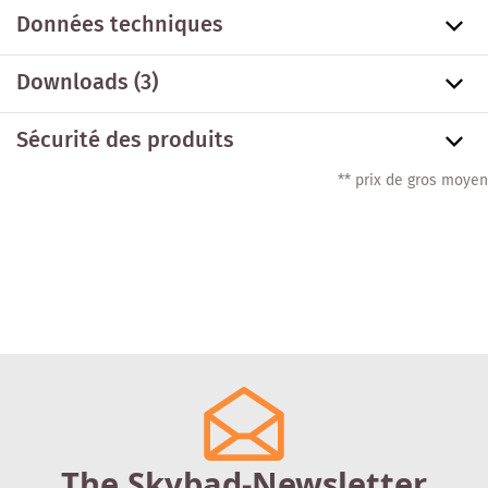
Données techniques
Downloads (3)
Sécurité des produits
** prix de gros moyen
The Skybad-Newsletter