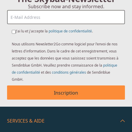
Subscribe now and stay informed.
J'ai lu et j'accepte la
politique de confidentialité
.
Nous utilisons Newsletter2Go comme logiciel pour l'envoi de nos
lettres d'information. Dans le cadre de cet enregistrement, vous
acceptez que les données que vous saisissez soient transmises à
Sendinblue GmbH. Veuillez prendre connaissance de la
politique
de confidentialité
et des
conditions générales
de Sendinblue
GmbH.
Inscription
SERVICES & AIDE