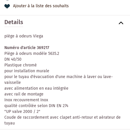
Ajouter à la liste des souhaits
Details
piège à odeurs Viega
Numéro d'article 369217
Piège à odeurs modèle 5635.2
DN 40/50
Plastique chromé
pour installation murale
pour le tuyau d'évacuation d'une machine à laver ou lave-
vaisselle
avec alimentation en eau intégrée
avec rail de montage
Inox recouvrement Inox
qualité contrôlée selon DIN EN 274
"UP valve 2000 / 2"
Coude de raccordement avec clapet anti-retour et aérateur de
tuyau