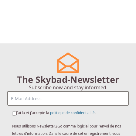
The Skybad-Newsletter
Subscribe now and stay informed.
J'ai lu et j'accepte la
politique de confidentialité
.
Nous utilisons Newsletter2Go comme logiciel pour l'envoi de nos
lettres d'information. Dans le cadre de cet enregistrement, vous