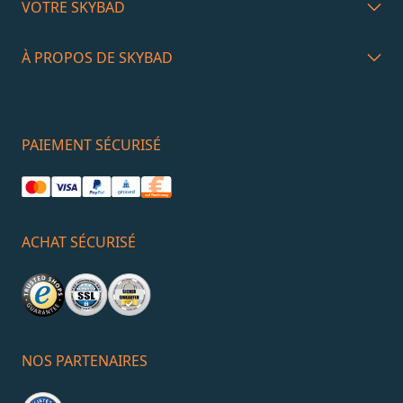
VOTRE SKYBAD
À PROPOS DE SKYBAD
PAIEMENT SÉCURISÉ
ACHAT SÉCURISÉ
NOS PARTENAIRES