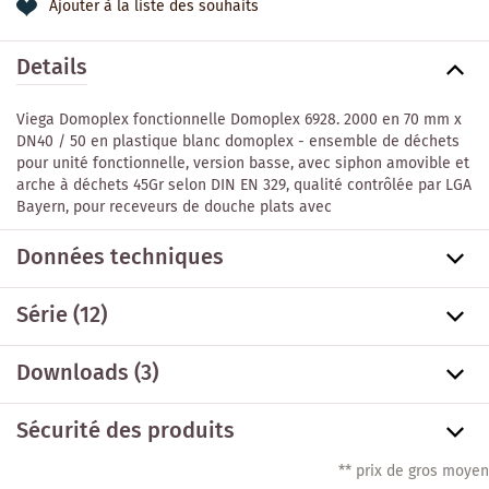
Ajouter à la liste des souhaits
Details
Viega Domoplex fonctionnelle Domoplex 6928. 2000 en 70 mm x
DN40 / 50 en plastique blanc domoplex - ensemble de déchets
pour unité fonctionnelle, version basse, avec siphon amovible et
arche à déchets 45Gr selon DIN EN 329, qualité contrôlée par LGA
Bayern, pour receveurs de douche plats avec
Données techniques
Série
(12)
Downloads (3)
Sécurité des produits
** prix de gros moyen