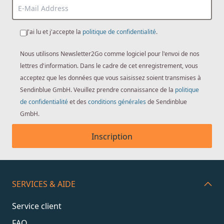
J'ai lu et j'accepte la
politique de confidentialité
.
Nous utilisons Newsletter2Go comme logiciel pour l'envoi de nos
lettres d'information. Dans le cadre de cet enregistrement, vous
acceptez que les données que vous saisissez soient transmises à
Sendinblue GmbH. Veuillez prendre connaissance de la
politique
de confidentialité
et des
conditions générales
de Sendinblue
GmbH.
Inscription
SERVICES & AIDE
Service client
FAQ