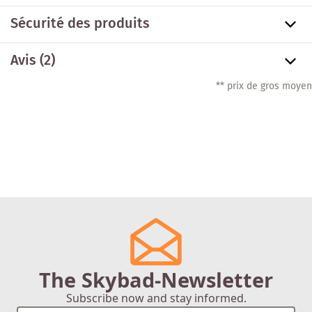
Sécurité des produits
Avis (2)
** prix de gros moyen
The Skybad-Newsletter
Subscribe now and stay informed.