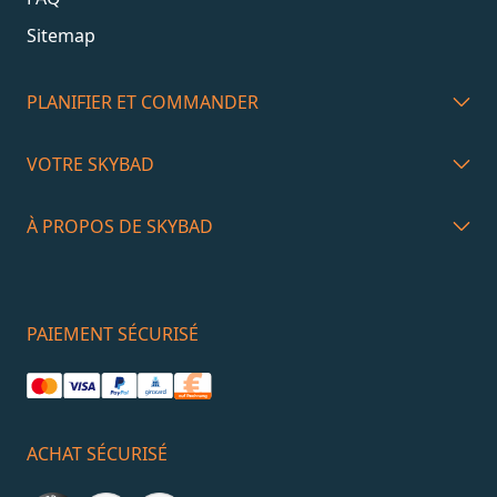
Sitemap
PLANIFIER ET COMMANDER
VOTRE SKYBAD
À PROPOS DE SKYBAD
PAIEMENT SÉCURISÉ
ACHAT SÉCURISÉ