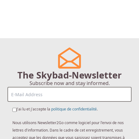
The Skybad-Newsletter
Subscribe now and stay informed.
J'ai lu et j'accepte la
politique de confidentialité
.
Nous utilisons Newsletter2Go comme logiciel pour l'envoi de nos
lettres d'information. Dans le cadre de cet enregistrement, vous
acceptez que les données que vous saisissez soient transmises à