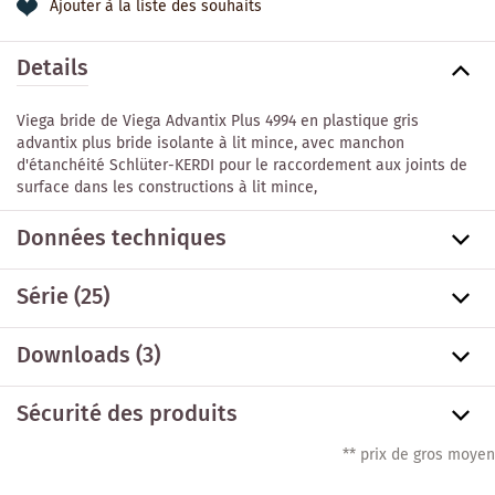
Ajouter à la liste des souhaits
Details
Viega bride de Viega Advantix Plus 4994 en plastique gris
advantix plus bride isolante à lit mince, avec manchon
d'étanchéité Schlüter-KERDI pour le raccordement aux joints de
surface dans les constructions à lit mince,
Données techniques
Série
(25)
Downloads (3)
Sécurité des produits
** prix de gros moyen