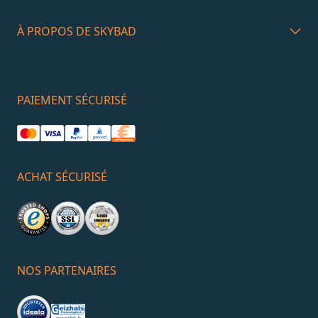
À PROPOS DE SKYBAD
PAIEMENT SÉCURISÉ
ACHAT SÉCURISÉ
NOS PARTENAIRES