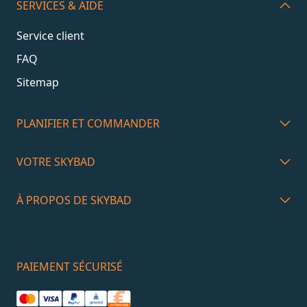
SERVICES & AIDE
Service client
FAQ
Sitemap
PLANIFIER ET COMMANDER
VOTRE SKYBAD
À PROPOS DE SKYBAD
PAIEMENT SÉCURISÉ