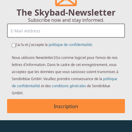
The Skybad-Newsletter
Subscribe now and stay informed.
J'ai lu et j'accepte la
politique de confidentialité
.
Nous utilisons Newsletter2Go comme logiciel pour l'envoi de nos
lettres d'information. Dans le cadre de cet enregistrement, vous
acceptez que les données que vous saisissez soient transmises à
Sendinblue GmbH. Veuillez prendre connaissance de la
politique
de confidentialité
et des
conditions générales
de Sendinblue
GmbH.
Inscription