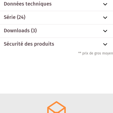
Données techniques
Série
(24)
Downloads (3)
Sécurité des produits
** prix de gros moyen