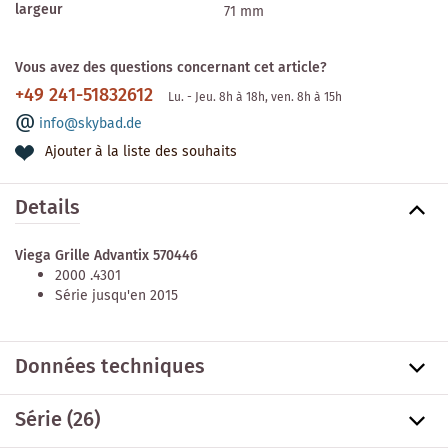
largeur
71 mm
Vous avez des questions concernant cet article?
+49 241-51832612
Lu. - Jeu. 8h à 18h, ven. 8h à 15h
info@skybad.de
Ajouter à la liste des souhaits
Details
Viega Grille Advantix 570446
2000 .4301
Série jusqu'en 2015
Données techniques
Série
(26)