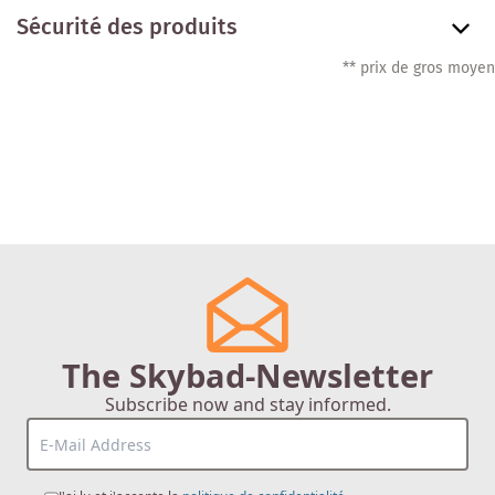
Sécurité des produits
** prix de gros moyen
The Skybad-Newsletter
Subscribe now and stay informed.