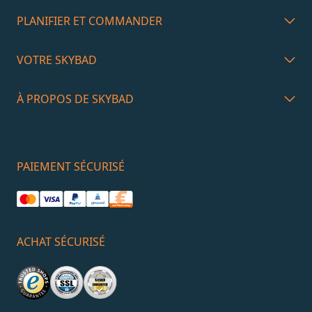
PLANIFIER ET COMMANDER
VOTRE SKYBAD
À PROPOS DE SKYBAD
PAIEMENT SÉCURISÉ
ACHAT SÉCURISÉ