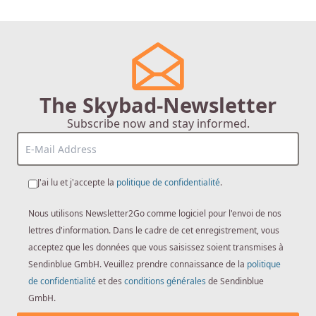
The Skybad-Newsletter
Subscribe now and stay informed.
J'ai lu et j'accepte la
politique de confidentialité
.
Nous utilisons Newsletter2Go comme logiciel pour l'envoi de nos
lettres d'information. Dans le cadre de cet enregistrement, vous
acceptez que les données que vous saisissez soient transmises à
Sendinblue GmbH. Veuillez prendre connaissance de la
politique
de confidentialité
et des
conditions générales
de Sendinblue
GmbH.