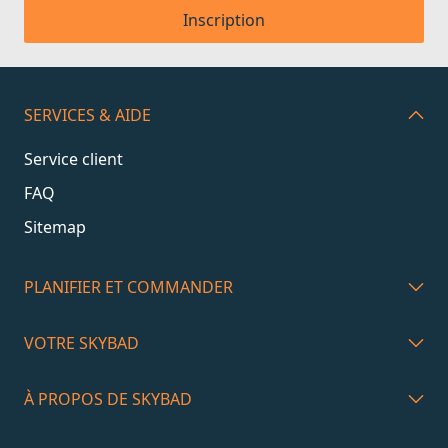
Inscription
SERVICES & AIDE
Service client
FAQ
Sitemap
PLANIFIER ET COMMANDER
VOTRE SKYBAD
À PROPOS DE SKYBAD