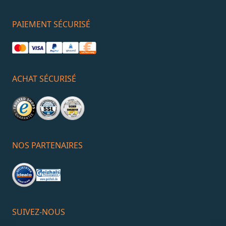
PAIEMENT SÉCURISÉ
ACHAT SÉCURISÉ
NOS PARTENAIRES
SUIVEZ-NOUS