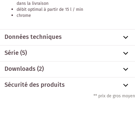
dans la livraison
débit optimal à partir de 15 l / min
chrome
Données techniques
Série
(5)
Downloads (2)
Sécurité des produits
** prix de gros moyen