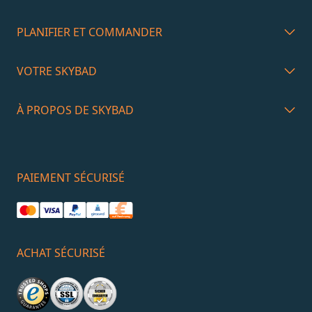
PLANIFIER ET COMMANDER
VOTRE SKYBAD
À PROPOS DE SKYBAD
PAIEMENT SÉCURISÉ
ACHAT SÉCURISÉ