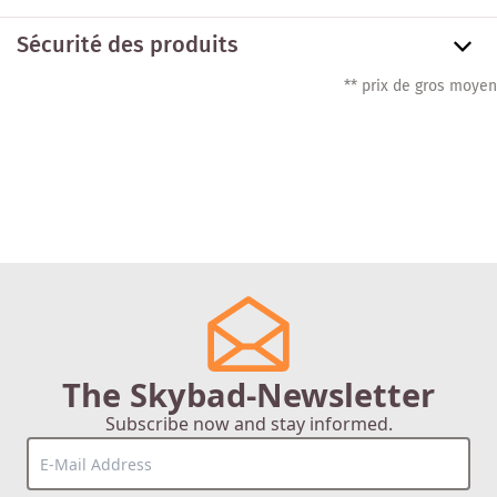
Sécurité des produits
** prix de gros moyen
The Skybad-Newsletter
Subscribe now and stay informed.