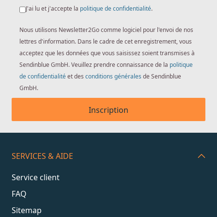
J'ai lu et j'accepte la
politique de confidentialité
.
Nous utilisons Newsletter2Go comme logiciel pour l'envoi de nos
lettres d'information. Dans le cadre de cet enregistrement, vous
acceptez que les données que vous saisissez soient transmises à
Sendinblue GmbH. Veuillez prendre connaissance de la
politique
de confidentialité
et des
conditions générales
de Sendinblue
GmbH.
Inscription
SERVICES & AIDE
Service client
FAQ
Sitemap