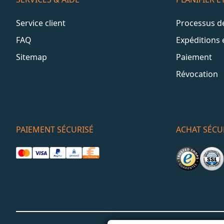
Service client
Processus 
FAQ
Expéditions 
Sitemap
Paiement
Révocation
PAIEMENT SÉCURISÉ
ACHAT SÉCU