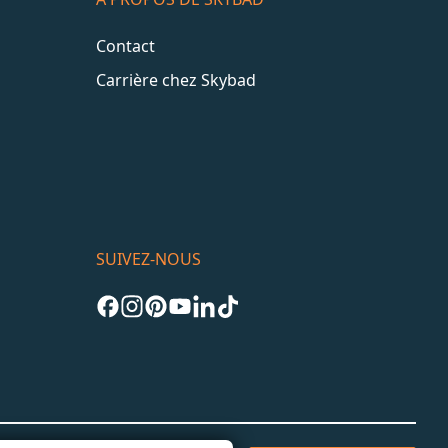
Contact
Carrière chez Skybad
SUIVEZ-NOUS