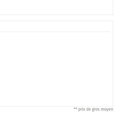
** prix de gros moyen