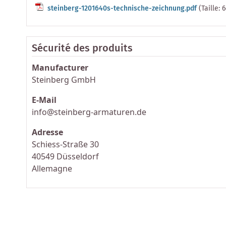
steinberg-1201640s-technische-zeichnung.pdf
(Taille: 
Sécurité des produits
Manufacturer
Steinberg GmbH
E-Mail
info@steinberg-armaturen.de
Adresse
Schiess-Straße 30
40549 Düsseldorf
Allemagne