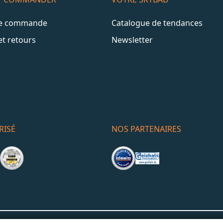
de commande
Catalogue de tendances
et retours
Newsletter
RISÉ
NOS PARTENAIRES