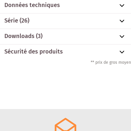
Données techniques
Série
(26)
Downloads (3)
Sécurité des produits
** prix de gros moyen