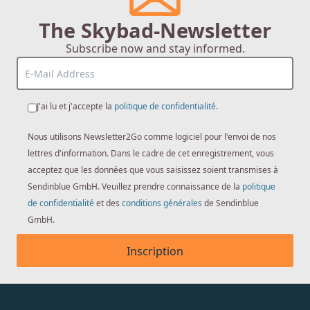
The Skybad-Newsletter
Subscribe now and stay informed.
J'ai lu et j'accepte la
politique de confidentialité
.
Nous utilisons Newsletter2Go comme logiciel pour l'envoi de nos
lettres d'information. Dans le cadre de cet enregistrement, vous
acceptez que les données que vous saisissez soient transmises à
Sendinblue GmbH. Veuillez prendre connaissance de la
politique
de confidentialité
et des
conditions générales
de Sendinblue
GmbH.
Inscription