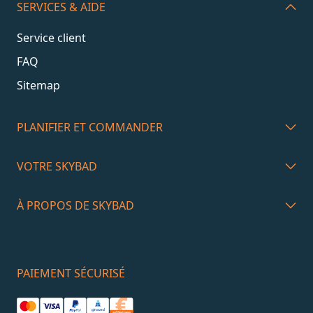
SERVICES & AIDE
Service client
FAQ
Sitemap
PLANIFIER ET COMMANDER
VOTRE SKYBAD
À PROPOS DE SKYBAD
PAIEMENT SÉCURISÉ