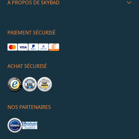
À PROPOS DE SKYBAD
PAIEMENT SÉCURISÉ
ACHAT SÉCURISÉ
NOS PARTENAIRES