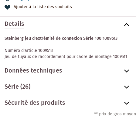
Ajouter à la liste des souhaits
Details
Steinberg jeu d'extrémité de connexion Série 100 1009513
Numéro d'article 1009513
Jeu de tuyaux de raccordement pour cadre de montage 1009511
Données techniques
Série
(26)
Sécurité des produits
** prix de gros moyen