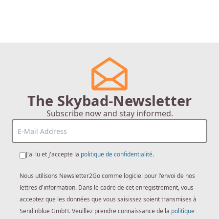
The Skybad-Newsletter
Subscribe now and stay informed.
J'ai lu et j'accepte la
politique de confidentialité
.
Nous utilisons Newsletter2Go comme logiciel pour l'envoi de nos
lettres d'information. Dans le cadre de cet enregistrement, vous
acceptez que les données que vous saisissez soient transmises à
Sendinblue GmbH. Veuillez prendre connaissance de la
politique