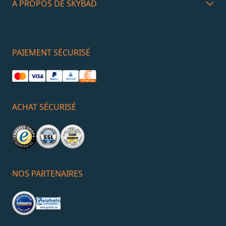
À PROPOS DE SKYBAD
PAIEMENT SÉCURISÉ
ACHAT SÉCURISÉ
NOS PARTENAIRES