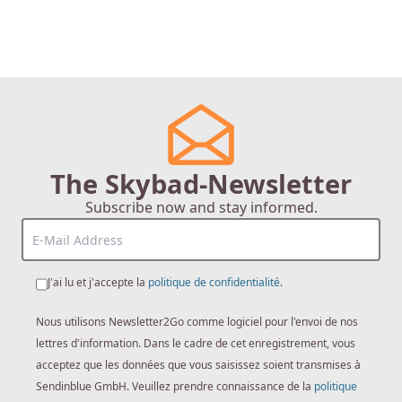
The Skybad-Newsletter
Subscribe now and stay informed.
J'ai lu et j'accepte la
politique de confidentialité
.
Nous utilisons Newsletter2Go comme logiciel pour l'envoi de nos
lettres d'information. Dans le cadre de cet enregistrement, vous
acceptez que les données que vous saisissez soient transmises à
Sendinblue GmbH. Veuillez prendre connaissance de la
politique