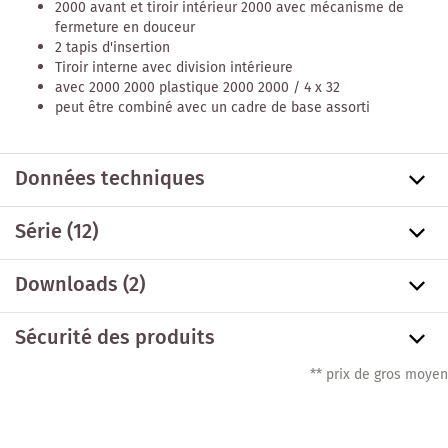
2000 avant et tiroir intérieur 2000 avec mécanisme de
fermeture en douceur
2 tapis d'insertion
Tiroir interne avec division intérieure
avec 2000 2000 plastique 2000 2000 / 4 x 32
peut être combiné avec un cadre de base assorti
Données techniques
Série
(12)
Downloads (2)
Sécurité des produits
** prix de gros moyen