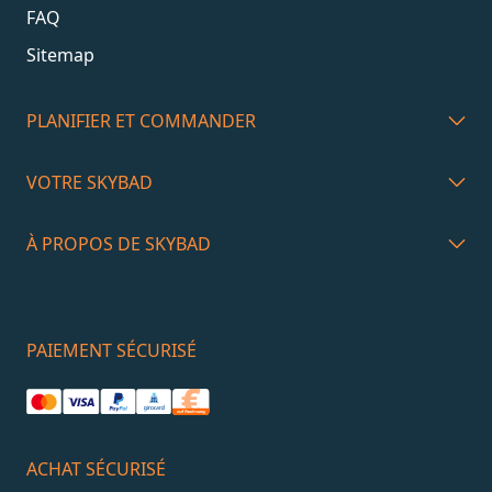
FAQ
Sitemap
PLANIFIER ET COMMANDER
VOTRE SKYBAD
À PROPOS DE SKYBAD
PAIEMENT SÉCURISÉ
ACHAT SÉCURISÉ