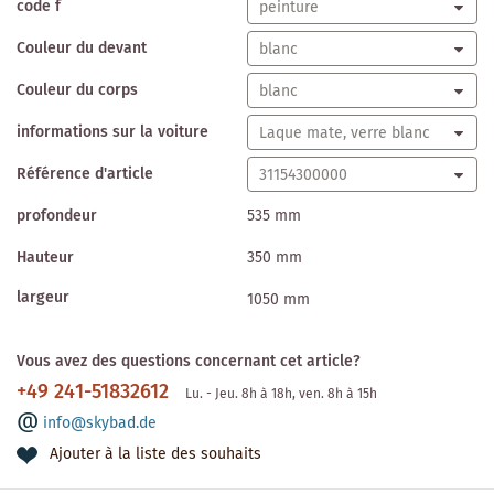
code f
Couleur du devant
Couleur du corps
informations sur la voiture
Référence d'article
profondeur
535 mm
Hauteur
350 mm
largeur
1050 mm
Vous avez des questions concernant cet article?
+49 241-51832612
Lu. - Jeu. 8h à 18h, ven. 8h à 15h
info@skybad.de
Ajouter à la liste des souhaits