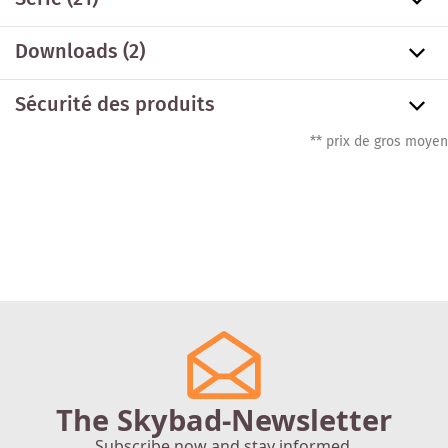
Downloads (2)
Sécurité des produits
** prix de gros moyen
The Skybad-Newsletter
Subscribe now and stay informed.