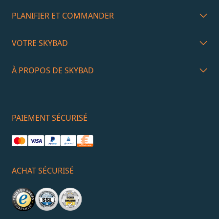
PLANIFIER ET COMMANDER
VOTRE SKYBAD
À PROPOS DE SKYBAD
PAIEMENT SÉCURISÉ
ACHAT SÉCURISÉ