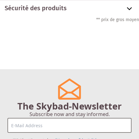
Sécurité des produits
** prix de gros moyen
The Skybad-Newsletter
Subscribe now and stay informed.