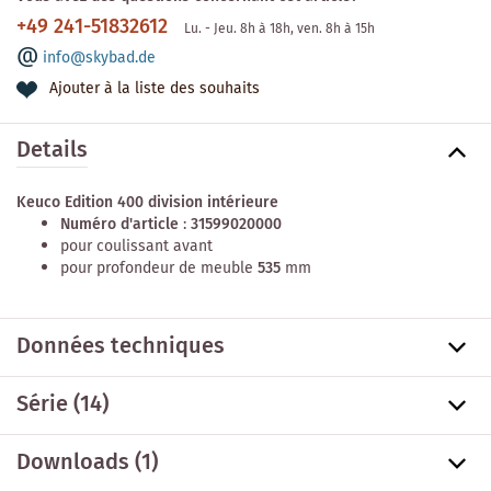
+49 241-51832612
Lu. - Jeu. 8h à 18h, ven. 8h à 15h
info@skybad.de
Ajouter à la liste des souhaits
Details
Keuco Edition 400 division intérieure
Numéro d'article
:
31599020000
pour coulissant avant
pour profondeur de meuble
535
mm
Données techniques
Série
(14)
Downloads (1)