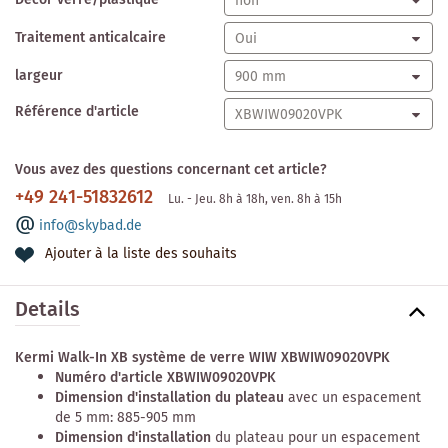
Décor verre/plastique
Traitement anticalcaire
largeur
Référence d'article
Vous avez des questions concernant cet article?
+49 241-51832612
Lu. - Jeu. 8h à 18h, ven. 8h à 15h
info@skybad.de
Ajouter à la liste des souhaits
Details
Kermi Walk-In XB système de verre WIW XBWIW09020VPK
Numéro d'article XBWIW09020VPK
Dimension d'installation du plateau
avec un espacement
de 5 mm: 885-905 mm
Dimension d'installation
du plateau pour un espacement