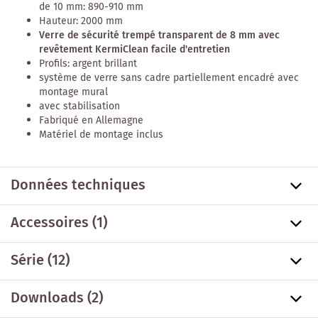
de 10 mm: 890-910 mm
Hauteur: 2000 mm
Verre de sécurité trempé transparent de 8 mm avec
revêtement KermiClean facile d'entretien
Profils: argent brillant
système de verre sans cadre partiellement encadré avec
montage mural
avec stabilisation
Fabriqué en Allemagne
Matériel de montage inclus
Données techniques
Accessoires
(1)
Série
(12)
Downloads (2)