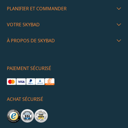
PLANIFIER ET COMMANDER
VOTRE SKYBAD
À PROPOS DE SKYBAD
PAIEMENT SÉCURISÉ
ACHAT SÉCURISÉ