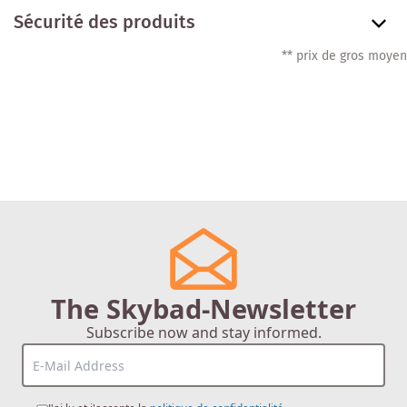
Sécurité des produits
** prix de gros moyen
The Skybad-Newsletter
Subscribe now and stay informed.